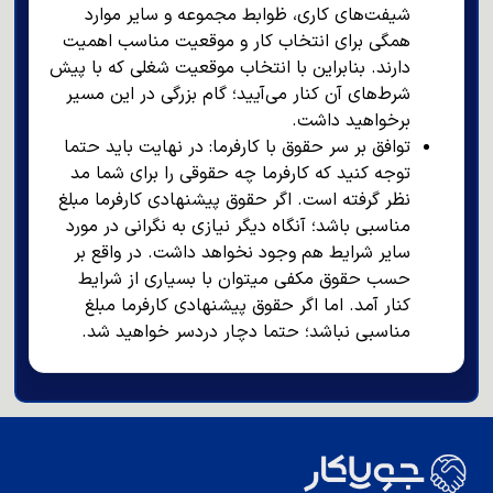
شیفت‌های کاری، ظوابط مجموعه و سایر موارد
همگی برای انتخاب کار و موقعیت مناسب اهمیت
دارند‌. بنابراین با انتخاب موقعیت شغلی که با پیش
شرط‌های آن کنار می‌آیید؛ گام بزرگی در این مسیر
برخواهید داشت.
توافق بر سر حقوق با کارفرما: در نهایت باید حتما
توجه کنید که کارفرما چه حقوقی را برای شما مد
نظر گرفته است. اگر حقوق پیشنهادی کارفرما مبلغ
مناسبی باشد؛ آنگاه دیگر نیازی به نگرانی در مورد
سایر شرایط هم وجود نخواهد داشت‌‌. در واقع بر
حسب حقوق مکفی میتوان با بسیاری از شرایط
کنار آمد‌. اما اگر حقوق پیشنهادی کارفرما مبلغ
مناسبی نباشد؛ حتما دچار دردسر خواهید شد.