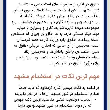
حقوق دریافتی از مجموعه‌های استخدامی مختلف در
شهر مشهد ممکن است که بین ۱۰ تا ۵۰ میلیون تومان
متغیر باشد. در واقع میزان حقوق دریافتی کاملا به
مواردی همچون سابقه کاری نیرو، حقوق درخواستی، نوع
مجموعه، حیطه کاری، شرایط کاری و بسیاری از موارد
مهم دیگر بستگی دارد. به هر حال آن چیزی که مشخص
است؛ پرداخت حقوق پایه وزارت کار به همه کارمندان
است. همچنین از آن جایی که امکان افزایش حقوق به
دلیل اختصاص یافتن پاداش‌ها و همچنین ارتقا
موقعیت شغلی وجود دارد؛ باید حتما این موارد را هم
برای برآورد حقوق در نظر بگیرید.
مهم ترین نکات در استخدام مشهد
در ادامه به نکات مهمی اشاره کرده‌ایم که باید حتما
هنگام استخدام در شهر مشهد آن‌ها را در نظر بگیرید:
انتخاب موقعیت شغلی مناسب: اولین نکته مهمی
که در مورد استخدام در شهر مشهد وجود دارد؛