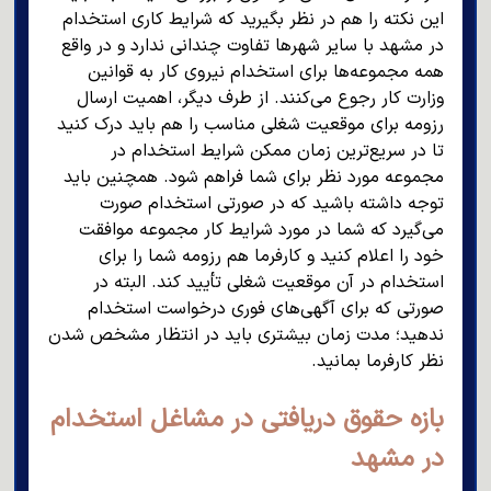
این نکته را هم در نظر بگیرید که شرایط کاری استخدام
در مشهد با سایر شهرها تفاوت چندانی ندارد و در واقع
همه مجموعه‌ها برای استخدام نیروی کار به قوانین
وزارت کار رجوع می‌کنند. از طرف دیگر، اهمیت ارسال
رزومه برای موقعیت شغلی مناسب را هم باید درک کنید
تا در سریع‌ترین زمان ممکن شرایط استخدام در
مجموعه مورد نظر برای شما فراهم شود. همچنین باید
توجه داشته باشید که در صورتی استخدام صورت
می‌گیرد که شما در مورد شرایط کار مجموعه موافقت
خود را اعلام کنید و کارفرما هم رزومه شما را برای
استخدام در آن موقعیت شغلی تأیید کند. البته در
صورتی که برای آگهی‌های فوری درخواست استخدام
ندهید؛ مدت زمان بیشتری باید در انتظار مشخص شدن
نظر کارفرما بمانید.
بازه حقوق دریافتی در مشاغل استخدام
در مشهد