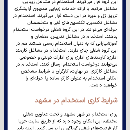
این گروه قرار می‌گیرند. استخدام در مشاغل زیبایی:
مشاغل مرتبط با ارائه خدمات زیبایی همچون آرایشگری،
تزریق ژل و غیره در این دسته قرار می‌گیرند. استخدام در
مشاغل تکنسین: تکنسین‌های فنی و متخصصان
حرفه‌ای می‌توانند در این گروه شغلی درخواست استخدام
بدهند. استخدام در مشاغل تدریس: معلمان و
آموزشیارانی که به دنبال استخدام رسمی هستند هم در
این گروه شغلی جای دارند. استخدام در مشاغل کارمند
اداری: کارمندهای اداری برای ادارات دولتی و خصوصی
می‌توانند درخواست استخدام ارسال کنند. استخدام در
مشاغل کارگری: در نهایت، کارگران با شرایط مشخص
امکان استخدام به عنوان کارگر ساده یا حرفه‌ای را
خواهید داشت.
شرایط کاری استخدام در مشهد
برای استخدام در شهر مشهد و تحت عناوین شغلی
مختلف، این امکان وجود دارد که از طریق سایت جویا
کار فرصت‌های شغلی گوناگون را بررسی کنید. البته باید