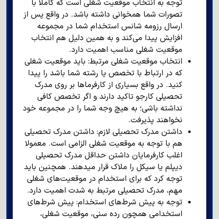
توجه به انتخاب موقعیت شغلی است که کاملا با
تصورات شما همخوانی داشته باشد. در واقع پس از
ارسال رزومه شانس استخدام شما در مجموعه
افزایش پیدا می‌کند و به همین دلیل هم انتخاب
موقعیت شغلی مناسب اهمیت دارد.
انتخاب موقعیت شغلی مرتبط: باید موقعیت شغلی
که در ارتباط با تخصص یا رشته شما باشد را پیدا
کنید. در واقع بسیاری از کارفرماها بر روی مدرک
تحصیلی کارجو تاکید دارند و اگر تخصص کافی
نداشته باشی؛ به هیچ وجه شما را در مجموعه خود
نخواهند پذیرفت.
داشتن مدرک تحصیلی لازم: داشتن مدرک تحصیلی
هم با توجه به موقعیت شغلی الزامی است‌. معمولا
اغلب کارفرمایان داشتن حداقل مدرک تحصیلی
دیپلم یا سیکل را ملاک قرار میدهند‌. همچنین باید
توجه کرد که برای استخدام در موقعیت‌های شغلی
مهم، مدرک تحصیلی مرتبط به شدت اهمیت دارد.
توجه به پیش شرط‌های استخدام: پیش شرط‌های
استخدامی همچون رده سنی، موقعیت شغلی،