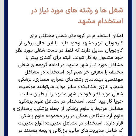
شغل ها و رشته های مورد نیاز در
استخدام مشهد
امکان استخدام در گروه‌های شغلی مختلفی برای
کارجویان شهر مشهد وجود دارد. با این حال، برخی از
کارجویان تمایل دارند که فقط در سمت شغلی مورد نظر
خود مشغول به کار شوند. البته برای آشنای بهتر با
مشاغل مورد نیاز شهر مشهد در ادامه گروه‌های شغلی
مختلف را معرفی خواهیم کرد: استخدام در مشاغل
مهندسی: مهندسان رشته‌های عمران، معماری، پزشکی،
شیمی، انرژی، مکانیک و سایر موارد می‌توانند موقعیت
شغلی مورد نظر خود در شهر مشهد را از طریق سایت
جویا کار پیدا کنند. استخدام در مشاغل علوم پزشکی:
مشاغل مرتبط با علوم پزشکی از جمله پزشکی، پرستاری و
علوم آزمایشگاهی همگی در زیر مجموعه علوم پزشکی
قرار دارند. استخدام در مشاغل مدیریت: انواع مدیریت
که شامل مدیریت‌های مالی، بازرگانی و بیمه هستند در