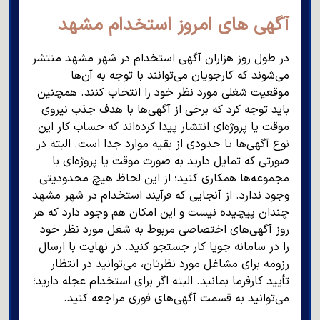
آگهی های امروز استخدام مشهد
در طول روز هزاران آگهی استخدام در شهر مشهد منتشر
می‌شوند که کارجویان می‌توانند با توجه به آن‌ها
موقعیت شغلی مورد نظر خود را انتخاب کنند‌. همچنین
باید توجه کرد که برخی از آگهی‌ها با هدف جذب نیروی
موقت یا پروژه‌ای انتشار پیدا کرده‌اند که حساب کار این
نوع آگهی‌ها تا حدودی از بقیه موارد جدا است. البته در
صورتی که تمایل دارید به صورت موقت یا پروژه‌ای با
مجموعه‌ها همکاری کنید؛ از این لحاظ هیچ محدودیتی
وجود ندارد. از آنجایی که فرآیند استخدام در شهر مشهد
چندان پیچیده نیست و این امکان هم وجود دارد که هر
روز آگهی‌های اختصاصی مربوط به شغل مورد نظر خود
را در سامانه جویا کار جستجو کنید. در نهایت با ارسال
رزومه برای مشاغل مورد نظرتان، می‌توانید در انتظار
تأیید کارفرما بمانید. البته اگر برای استخدام عجله دارید؛
می‌توانید به قسمت آگهی‌های فوری مراجعه کنید.