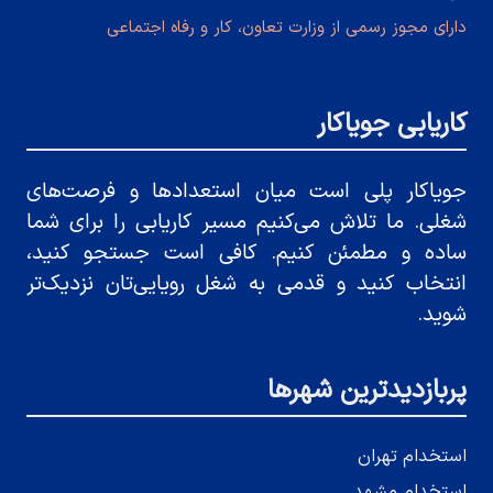
دارای مجوز رسمی از وزارت تعاون، کار و رفاه اجتماعی
کاریابی جویاکار
جویاکار پلی است میان استعدادها و فرصت‌های
شغلی. ما تلاش می‌کنیم مسیر کاریابی را برای شما
ساده و مطمئن کنیم. کافی است جستجو کنید،
انتخاب کنید و قدمی به شغل رویایی‌تان نزدیک‌تر
شوید.
پربازدیدترین شهرها
استخدام تهران
استخدام مشهد