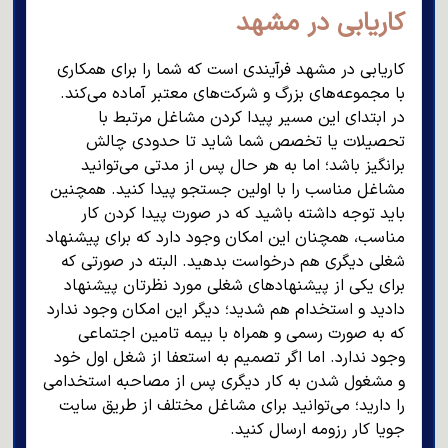
کاریابی در مشهد
کاریابی در مشهد فرآیندی است که شما را برای همکاری
با مجموعه‌های بزرگ و شرکت‌های معتبر آماده می‌کند.
در ابتدای این مسیر پیدا کردن مشاغل مرتبط با
تحصیلات یا تخصص شما شاید تا حدودی چالش
برانگیز باشد؛ اما به هر حال پس از مدتی می‌توانید
مشاغل مناسب را با اولین جستجو پیدا کنید. همچنین
باید توجه داشته باشید که در صورت پیدا کردن کار
مناسب، همچنان این امکان وجود دارد که برای پیشنهاد
شغلی دیگری هم درخواست بدهید. البته در صورتی که
برای یکی از پیشنهادهای شغلی مورد نظرتان پیشنهاد
دادید و استخدام هم شدید؛ دیگر این امکان وجود ندارد
که به صورت رسمی و همراه با بیمه تامین اجتماعی
وجود ندارد. اما اگر تصمیم به استعفا از شغل اول خود
و مشغول شدن به کار دیگری پس از مصاحبه استخدامی
را دارید؛ می‌توانید برای مشاغل مختلف از طریق سایت
جویا کار رزومه ارسال کنید.