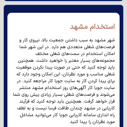
استخدام مشهد
شهر مشهد به سبب داشتن جمعیت بالا، نیروی کار و
فرصت‌های شغلی متعددی هم دارد. در این شهر شما
امکان استخدام در سمت‌های شغلی مختلف
مجموعه‌های بسیار معتبر را خواهید داشت. همچنین
باید توجه کنید که حتی در صورت پیدا نکردن موقعیت
شغلی مناسب و مورد نظرتان، این امکان وجود دارد که
برای پیدا کردن کار به سایت جویا کار مراجعه کنید. در
سایت جویا کار آگهی‌های روز استخدام مشهد منتشر
می‌شوند و فرصت‌های شغلی بسیار زیادی پیش روی شما
قرار خواهد گرفت. همچنین باید توجه کنید که فرآیند
کاریابی در مشهد چندان طاقت فرسا نیست و به لطف
راه اندازی سامانه کاریابی جویا کار می‌توانید مشاغل
مورد نظرتان را پیدا کنید.