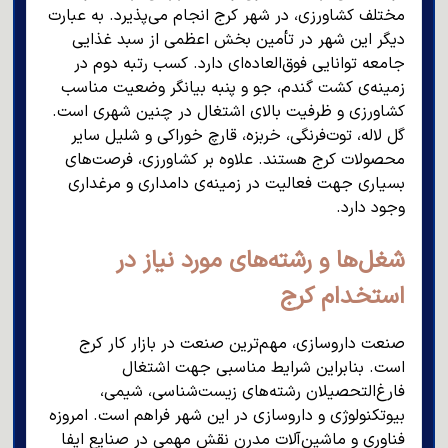
مختلف کشاورزی، در شهر کرج انجام می‌پذیرد. به عبارت
دیگر این شهر در تأمین بخش اعظمی از سبد غذایی
جامعه توانایی فوق‌العاده‌ای دارد. کسب رتبه دوم در
زمینه‌ی کشت گندم، جو و پنبه بیانگر وضعیت مناسب
کشاورزی و ظرفیت بالای اشتغال در چنین شهری است.
گل لاله، توت‌فرنگی، خربزه، قارچ خوراکی و شلیل سایر
محصولات کرج هستند. علاوه بر کشاورزی، فرصت‌های
بسیاری جهت فعالیت در زمینه‌ی دامداری و مرغداری
وجود دارد.
شغل‌ها و رشته‌های مورد نیاز در
استخدام کرج
صنعت داروسازی، مهم‌ترین صنعت در بازار کار کرج
است. بنابراین شرایط مناسبی جهت اشتغال
فارغ‌التحصیلان رشته‌های زیست‌شناسی، شیمی،
بیوتکنولوژی و داروسازی در این شهر فراهم است. امروزه
فناوری و ماشین‌آلات مدرن نقش مهمی در صنایع ایفا