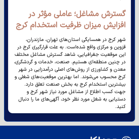
گسترش مشاغل؛ عاملی مؤثر در
افزایش میزان ظرفیت استخدام کرج
شهر کرج در همسایگی استان‌های تهران، مازندران،
قزوین و مرکزی واقع شده‌است. به علت قرارگیری کرج در
این موقعیت جغرافیایی، شاهد گسترش مشاغل مختلف
در چنین منطقه‌ای هستیم. صنعت، خدمات و گردشگری،
معدن و کشاورزی از روش‌های اصلی درآمدزایی در شهر
کرج محسوب می‌شوند. اما بهترین موقعیت‌های شغلی و
بیشترین استخدام کرج به بخش صنعت تعلق دارد.
جهت کسب اطلاع از مشاغل مورد نیاز شهر کرج و
دستیابی به شغل مورد نظر خود، آگهی‌های ما را دنبال
کنید.