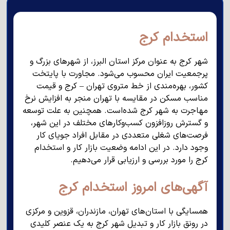
استخدام کرج
شهر کرج به عنوان مرکز استان البرز، از شهرهای بزرگ و
پرجمعیت ایران محسوب می‌شود. مجاورت با پایتخت
کشور، بهره‌مندی از خط متروی تهران – کرج و قیمت
مناسب مسکن در مقایسه با تهران منجر به افزایش نرخ
مهاجرت به شهر کرج شده‌است. همچنین به علت توسعه
و گسترش روزافزون کسب‌وکارهای مختلف در این شهر،
فرصت‌های شغلی متعددی در مقابل افراد جویای کار
وجود دارد. در این ادامه وضعیت بازار کار و استخدام
کرج را مورد بررسی و ارزیابی قرار می‌دهیم.
آگهی‌های امروز استخدام کرج
همسایگی با استان‌های تهران، مازندران، قزوین و مرکزی
در رونق بازار کار و تبدیل شهر کرج به یک عنصر کلیدی