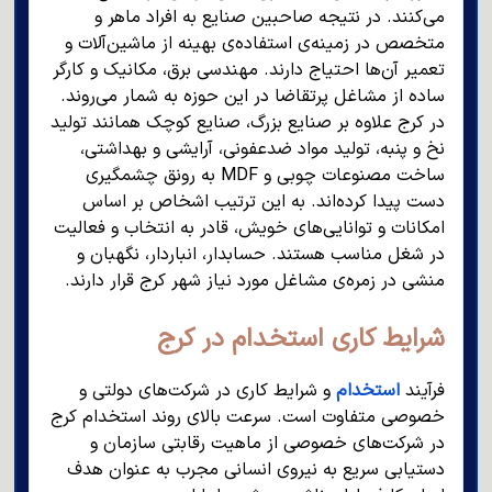
می‌کنند. در نتیجه صاحبین صنایع به افراد ماهر و
متخصص در زمینه‌ی استفاده‌ی بهینه از ماشین‌آلات و
تعمیر آن‌ها احتیاج دارند. مهندسی برق، مکانیک و کارگر
ساده از مشاغل پرتقاضا در این حوزه به شمار می‌روند.
در کرج علاوه بر صنایع بزرگ، صنایع کوچک همانند تولید
نخ و پنبه، تولید مواد ضدعفونی، آرایشی و بهداشتی،
ساخت مصنوعات چوبی و MDF به رونق چشمگیری
دست پیدا کرده‌اند. به این ترتیب اشخاص بر اساس
امکانات و توانایی‌های خویش، قادر به انتخاب و فعالیت
در شغل مناسب هستند. حسابدار، انباردار، نگهبان و
منشی در زمره‌ی مشاغل مورد نیاز شهر کرج قرار دارند.
شرایط کاری استخدام در کرج
فرآیند
استخدام
و شرایط کاری در شرکت‌های دولتی و
خصوصی متفاوت است. سرعت بالای روند استخدام کرج
در شرکت‌های خصوصی از ماهیت رقابتی سازمان و
دستیابی سریع به نیروی انسانی مجرب به عنوان هدف