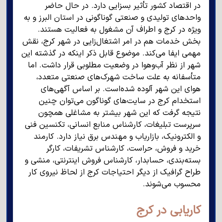
در اقتصاد کشور تأثیر بسزایی دارد. در حال حاضر
واحدهای تولیدی و صنعتی گوناگونی در استان البرز و به
ویژه در کرج و اطراف آن مشغول به فعالیت هستند.
بخش خدمات هم در امر اشتغال‌زایی در شهر کرج، نقش
مهمی ایفا می‌کند. موضوع قابل ذکر اینکه در گذشته این
شهر از نظر آب‌وهوا در وضعیت مطلوبی قرار داشت. اما
متأسفانه به علت ساخت شهرک‌های صنعتی متعدد،
هوای این شهر آلوده شده‌است. بر اساس آگهی‌های
استخدام کرج در سایت‌های گوناگون می‌توان چنین
نتیجه گرفت که این شهر بیشتر به مشاغلی همچون
سرپرست تبلیغات، کارشناس منابع انسانی، تکنسین فنی
و الکترونیک، بازاریاب و مهندس برق نیاز دارد. کارمند
خرید و فروش، حراست، کارشناس تشریفات، کارگر
بسته‌بندی، حسابدار، کارشناس فروش اینترنتی، منشی و
طراح گرافیک از دیگر احتیاجات کرج از لحاظ نیروی کار
محسوب می‌شوند.
کاریابی در کرج