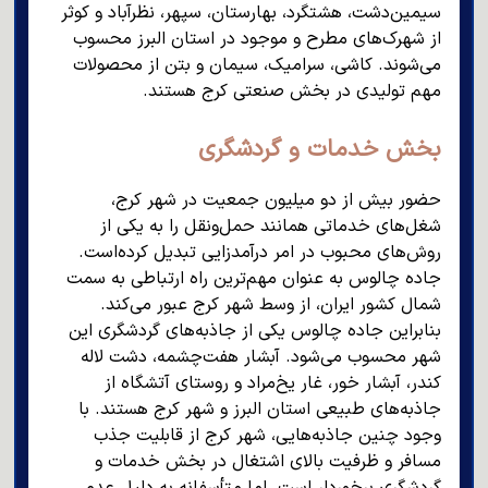
سیمین‌دشت، هشتگرد، بهارستان، سپهر، نظرآباد و کوثر
از شهرک‌های مطرح و موجود در استان البرز محسوب
می‌شوند. کاشی، سرامیک، سیمان و بتن از محصولات
مهم تولیدی در بخش صنعتی کرج هستند.
بخش خدمات و گردشگری
حضور بیش از دو میلیون جمعیت در شهر کرج،
شغل‌های خدماتی همانند حمل‌ونقل را به یکی از
روش‌های محبوب در امر درآمدزایی تبدیل کرده‌است.
جاده چالوس به عنوان مهم‌ترین راه ارتباطی به سمت
شمال کشور ایران، از وسط شهر کرج عبور می‌کند.
بنابراین جاده چالوس یکی از جاذبه‌های گردشگری این
شهر محسوب می‌شود. آبشار هفت‌چشمه، دشت لاله
کندر، آبشار خور، غار یخ‌مراد و روستای آتشگاه از
جاذبه‌های طبیعی استان البرز و شهر کرج هستند. با
وجود چنین جاذبه‌هایی، شهر کرج از قابلیت جذب
مسافر و ظرفیت بالای اشتغال در بخش خدمات و
گردشگری برخوردار است. اما متأسفانه به دلیل عدم