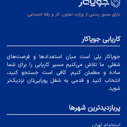
دارای مجوز رسمی از وزارت تعاون، کار و رفاه اجتماعی
کاریابی جویاکار
جویاکار پلی است میان استعدادها و فرصت‌های
شغلی. ما تلاش می‌کنیم مسیر کاریابی را برای شما
ساده و مطمئن کنیم. کافی است جستجو کنید،
انتخاب کنید و قدمی به شغل رویایی‌تان نزدیک‌تر
شوید.
پربازدیدترین شهرها
استخدام تهران