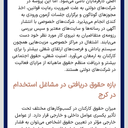
اصلی کارفرمایان ناشی می‌شود. اما این پروسه در
شرکت‌های دولتی به علت ضروریت رعایت قوانین، اخذ
مجوزهای گوناگون و برگزاری جلسات آزمون ورودی به
کندی انجام می‌پذیرد. شرکت‌های خصوصی با انتشار
آگهی در رسانه‌ها و سایت‌های معتبر و سپس بررسی
رزومه‌ی متقاضیان به نیروی کار مورد نظر خود دست
می‌یابند. اشتغال در مراکز خصوصی، مزیت‌هایی همچون
سیستم پاداش و فرصت‌های ارتقای شغلی بیشتر را برای
کارکنان به ارمغان می‌آورد. امنیت شغلی، حقوق اجتماعی
بیشتر و دریافت منظم حقوق ماهیانه از مزایای فعالیت
در شرکت‌های دولتی هستند.
بازه حقوق دریافتی در مشاغل استخدام
در کرج
میزان حقوق کارکنان در کسب‌وکارهای مختلف تحت
تأثیر یکسری عوامل داخلی و خارجی قرار دارد. از عوامل
خارجی مؤثر در تعیین حقوق اشخاص می‌توان به فشار