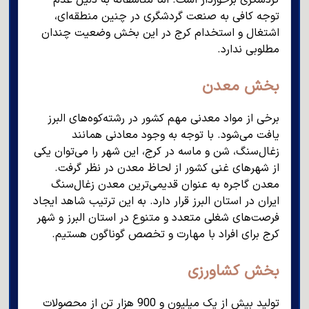
توجه کافی به صنعت گردشگری در چنین منطقه‌ای،
اشتغال و استخدام کرج در این بخش وضعیت چندان
مطلوبی ندارد.
بخش معدن
برخی از مواد معدنی مهم کشور در رشته‌کوه‌های البرز
یافت می‌شود. با توجه به وجود معادنی همانند
زغال‌سنگ، شن و ماسه در کرج، این شهر را می‌توان یکی
از شهرهای غنی کشور از لحاظ معدن در نظر گرفت.
معدن گاجره به عنوان قدیمی‌ترین معدن زغال‌سنگ
ایران در استان البرز قرار دارد. به این ترتیب شاهد ایجاد
فرصت‌های شغلی متعدد و متنوع در استان البرز و شهر
کرج برای افراد با مهارت و تخصص گوناگون هستیم.
بخش کشاورزی
تولید بیش از یک میلیون و 900 هزار تن از محصولات