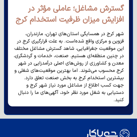
گسترش مشاغل؛ عاملی مؤثر در
افزایش میزان ظرفیت استخدام کرج
شهر کرج در همسایگی استان‌های تهران، مازندران،
قزوین و مرکزی واقع شده‌است. به علت قرارگیری کرج در
این موقعیت جغرافیایی، شاهد گسترش مشاغل مختلف
در چنین منطقه‌ای هستیم. صنعت، خدمات و گردشگری،
معدن و کشاورزی از روش‌های اصلی درآمدزایی در شهر
کرج محسوب می‌شوند. اما بهترین موقعیت‌های شغلی و
بیشترین استخدام کرج به بخش صنعت تعلق دارد.
جهت کسب اطلاع از مشاغل مورد نیاز شهر کرج و
دستیابی به شغل مورد نظر خود، آگهی‌های ما را دنبال
کنید.