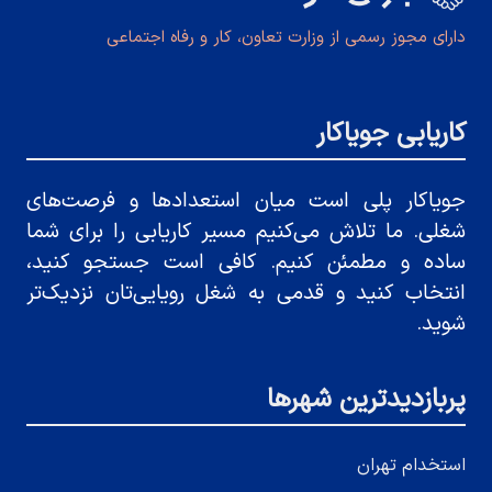
دارای مجوز رسمی از وزارت تعاون، کار و رفاه اجتماعی
کاریابی جویاکار
جویاکار پلی است میان استعدادها و فرصت‌های
شغلی. ما تلاش می‌کنیم مسیر کاریابی را برای شما
ساده و مطمئن کنیم. کافی است جستجو کنید،
انتخاب کنید و قدمی به شغل رویایی‌تان نزدیک‌تر
شوید.
پربازدیدترین شهرها
استخدام تهران