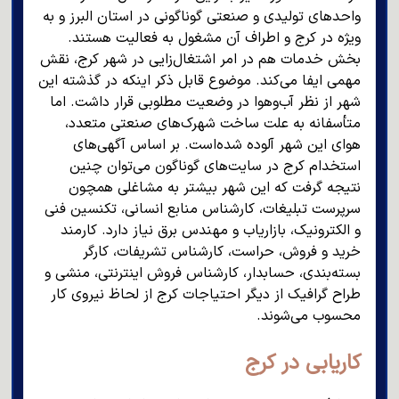
واحدهای تولیدی و صنعتی گوناگونی در استان البرز و به
ویژه در کرج و اطراف آن مشغول به فعالیت هستند.
بخش خدمات هم در امر اشتغال‌زایی در شهر کرج، نقش
مهمی ایفا می‌کند. موضوع قابل ذکر اینکه در گذشته این
شهر از نظر آب‌وهوا در وضعیت مطلوبی قرار داشت. اما
متأسفانه به علت ساخت شهرک‌های صنعتی متعدد،
هوای این شهر آلوده شده‌است. بر اساس آگهی‌های
استخدام کرج در سایت‌های گوناگون می‌توان چنین
نتیجه گرفت که این شهر بیشتر به مشاغلی همچون
سرپرست تبلیغات، کارشناس منابع انسانی، تکنسین فنی
و الکترونیک، بازاریاب و مهندس برق نیاز دارد. کارمند
خرید و فروش، حراست، کارشناس تشریفات، کارگر
بسته‌بندی، حسابدار، کارشناس فروش اینترنتی، منشی و
طراح گرافیک از دیگر احتیاجات کرج از لحاظ نیروی کار
محسوب می‌شوند.
کاریابی در کرج