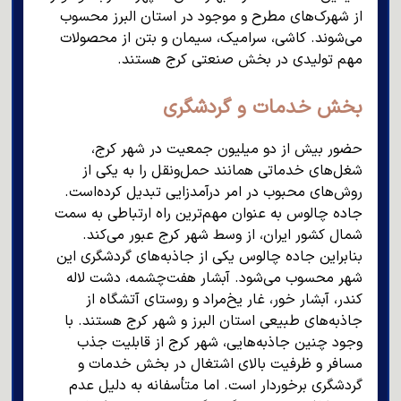
از شهرک‌های مطرح و موجود در استان البرز محسوب
می‌شوند. کاشی، سرامیک، سیمان و بتن از محصولات
مهم تولیدی در بخش صنعتی کرج هستند.
بخش خدمات و گردشگری
حضور بیش از دو میلیون جمعیت در شهر کرج،
شغل‌های خدماتی همانند حمل‌ونقل را به یکی از
روش‌های محبوب در امر درآمدزایی تبدیل کرده‌است.
جاده چالوس به عنوان مهم‌ترین راه ارتباطی به سمت
شمال کشور ایران، از وسط شهر کرج عبور می‌کند.
بنابراین جاده چالوس یکی از جاذبه‌های گردشگری این
شهر محسوب می‌شود. آبشار هفت‌چشمه، دشت لاله
کندر، آبشار خور، غار یخ‌مراد و روستای آتشگاه از
جاذبه‌های طبیعی استان البرز و شهر کرج هستند. با
وجود چنین جاذبه‌هایی، شهر کرج از قابلیت جذب
مسافر و ظرفیت بالای اشتغال در بخش خدمات و
گردشگری برخوردار است. اما متأسفانه به دلیل عدم