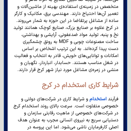
متخصص در زمینه‌ی استفاده‌ی بهینه از ماشین‌آلات و
تعمیر آن‌ها احتیاج دارند. مهندسی برق، مکانیک و کارگر
ساده از مشاغل پرتقاضا در این حوزه به شمار می‌روند.
در کرج علاوه بر صنایع بزرگ، صنایع کوچک همانند تولید
نخ و پنبه، تولید مواد ضدعفونی، آرایشی و بهداشتی،
ساخت مصنوعات چوبی و MDF به رونق چشمگیری
دست پیدا کرده‌اند. به این ترتیب اشخاص بر اساس
امکانات و توانایی‌های خویش، قادر به انتخاب و فعالیت
در شغل مناسب هستند. حسابدار، انباردار، نگهبان و
منشی در زمره‌ی مشاغل مورد نیاز شهر کرج قرار دارند.
شرایط کاری استخدام در کرج
فرآیند
استخدام
و شرایط کاری در شرکت‌های دولتی و
خصوصی متفاوت است. سرعت بالای روند استخدام کرج
در شرکت‌های خصوصی از ماهیت رقابتی سازمان و
دستیابی سریع به نیروی انسانی مجرب به عنوان هدف
اصلی کارفرمایان ناشی می‌شود. اما این پروسه در