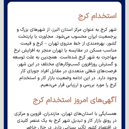
استخدام کرج
شهر کرج به عنوان مرکز استان البرز، از شهرهای بزرگ و
پرجمعیت ایران محسوب می‌شود. مجاورت با پایتخت
کشور، بهره‌مندی از خط متروی تهران – کرج و قیمت
مناسب مسکن در مقایسه با تهران منجر به افزایش نرخ
مهاجرت به شهر کرج شده‌است. همچنین به علت توسعه
و گسترش روزافزون کسب‌وکارهای مختلف در این شهر،
فرصت‌های شغلی متعددی در مقابل افراد جویای کار
وجود دارد. در این ادامه وضعیت بازار کار و استخدام
کرج را مورد بررسی و ارزیابی قرار می‌دهیم.
آگهی‌های امروز استخدام کرج
همسایگی با استان‌های تهران، مازندران، قزوین و مرکزی
در رونق بازار کار و تبدیل شهر کرج به یک عنصر کلیدی
در اقتصاد کشور تأثیر بسزایی دارد. در حال حاضر