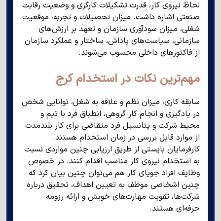
لحاظ نیروی کار، قدرت تشکیلات کارگری و وضعیت رقابت
صنعتی اشاره داشت. میزان تحصیلات و تجربه، موقعیت
شغلی، میزان سودآوری سازمان و تعهد بر ارزش‌های
سازمانی، سیاست‌های پاداش، ساختار و عملکرد سازمان
از فاکتورهای داخلی محسوب می‌شوند.
مهم‌ترین نکات در استخدام کرج
سابقه کاری، میزان نظم و علاقه به شغل، توانایی شخص
در یادگیری و انجام کار گروهی، انطباق فرد با تیم و
محیط شرکت و پتانسیل فرد متقاضی برای کار بلندمدت
از موارد قابل بررسی در زمان استخدام هستند.
کارفرمایان بایستی از طریق ارزیابی چنین مواردی نسبت
به استخدام نیروی کار مناسب اقدام کنند. در خصوص
وظایف افراد جویای کار هم می‌توان چنین بیان کرد که
چنین اشخاصی موظف به تعیین اهداف، تحقیق درباره
شرکت‌ها، تقویت مهارت‌های خویش و ارائه رزومه
حرفه‌ای هستند.