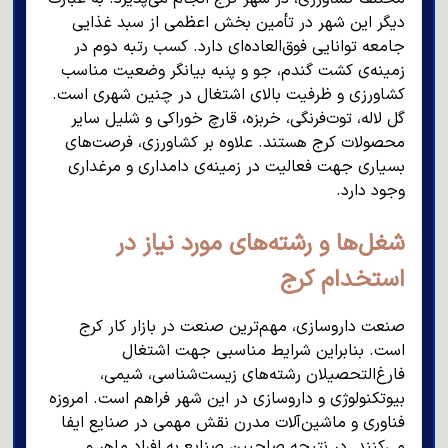
دیگر این شهر در تأمین بخش اعظمی از سبد غذایی
جامعه توانایی فوق‌العاده‌ای دارد. کسب رتبه دوم در
زمینه‌ی کشت گندم، جو و پنبه بیانگر وضعیت مناسب
کشاورزی و ظرفیت بالای اشتغال در چنین شهری است.
گل لاله، توت‌فرنگی، خربزه، قارچ خوراکی و شلیل سایر
محصولات کرج هستند. علاوه بر کشاورزی، فرصت‌های
بسیاری جهت فعالیت در زمینه‌ی دامداری و مرغداری
وجود دارد.
شغل‌ها و رشته‌های مورد نیاز در
استخدام کرج
صنعت داروسازی، مهم‌ترین صنعت در بازار کار کرج
است. بنابراین شرایط مناسبی جهت اشتغال
فارغ‌التحصیلان رشته‌های زیست‌شناسی، شیمی،
بیوتکنولوژی و داروسازی در این شهر فراهم است. امروزه
فناوری و ماشین‌آلات مدرن نقش مهمی در صنایع ایفا
می‌کنند. در نتیجه صاحبین صنایع به افراد ماهر و