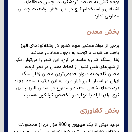
توجه کافی به صنعت گردشگری در چنین منطقه‌ای،
اشتغال و استخدام کرج در این بخش وضعیت چندان
مطلوبی ندارد.
بخش معدن
برخی از مواد معدنی مهم کشور در رشته‌کوه‌های البرز
یافت می‌شود. با توجه به وجود معادنی همانند
زغال‌سنگ، شن و ماسه در کرج، این شهر را می‌توان یکی
از شهرهای غنی کشور از لحاظ معدن در نظر گرفت.
معدن گاجره به عنوان قدیمی‌ترین معدن زغال‌سنگ
ایران در استان البرز قرار دارد. به این ترتیب شاهد ایجاد
فرصت‌های شغلی متعدد و متنوع در استان البرز و شهر
کرج برای افراد با مهارت و تخصص گوناگون هستیم.
بخش کشاورزی
تولید بیش از یک میلیون و 900 هزار تن از محصولات
مختلف کشاورزی، در شهر کرج انجام می‌پذیرد. به عبارت