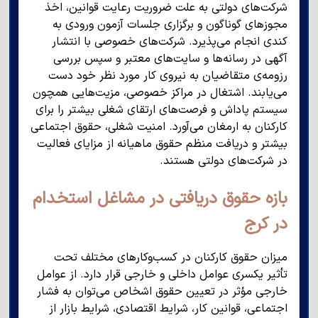
شرکت‌های دولتی به علت ضروریت رعایت قوانین، اخذ
مجوزهای گوناگون و برگزاری جلسات آزمون ورودی به
کندی انجام می‌پذیرد. شرکت‌های خصوصی با انتشار
آگهی در رسانه‌ها و سایت‌های معتبر و سپس بررسی
رزومه‌ی متقاضیان به نیروی کار مورد نظر خود دست
می‌یابند. اشتغال در مراکز خصوصی، مزیت‌هایی همچون
سیستم پاداش و فرصت‌های ارتقای شغلی بیشتر را برای
کارکنان به ارمغان می‌آورد. امنیت شغلی، حقوق اجتماعی
بیشتر و دریافت منظم حقوق ماهیانه از مزایای فعالیت
در شرکت‌های دولتی هستند.
بازه حقوق دریافتی در مشاغل استخدام
در کرج
میزان حقوق کارکنان در کسب‌وکارهای مختلف تحت
تأثیر یکسری عوامل داخلی و خارجی قرار دارد. از عوامل
خارجی مؤثر در تعیین حقوق اشخاص می‌توان به فشار
اجتماعی، قوانین کار، شرایط اقتصادی، شرایط بازار از