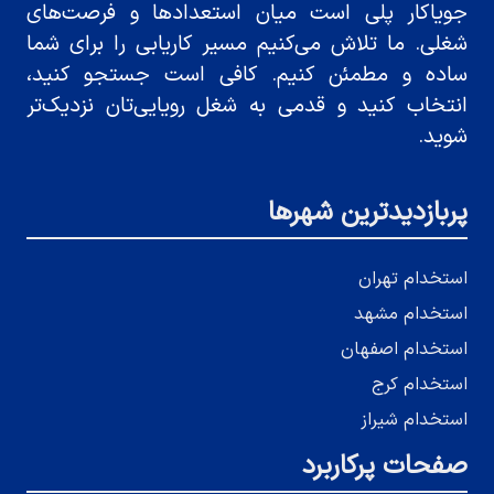
جویاکار پلی است میان استعدادها و فرصت‌های
شغلی. ما تلاش می‌کنیم مسیر کاریابی را برای شما
ساده و مطمئن کنیم. کافی است جستجو کنید،
انتخاب کنید و قدمی به شغل رویایی‌تان نزدیک‌تر
شوید.
پربازدیدترین شهرها
استخدام تهران
استخدام مشهد
استخدام اصفهان
استخدام کرج
استخدام شیراز
صفحات پرکاربرد