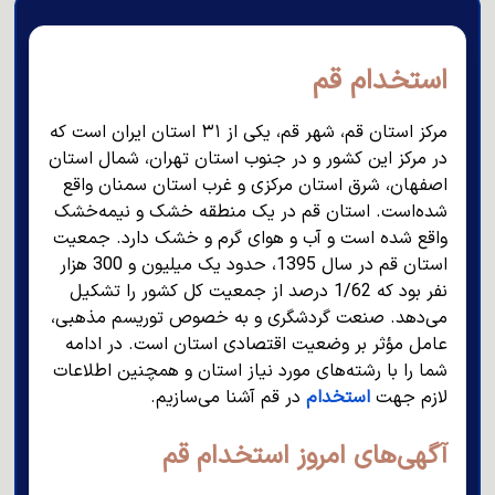
استخدام قم
مرکز استان قم، شهر قم، یکی از ۳۱ استان ایران است که
در مرکز این کشور و در جنوب استان تهران، شمال استان
اصفهان، شرق استان مرکزی و غرب استان سمنان واقع
شده‌است. استان قم در یک منطقه خشک و نیمه‌خشک
واقع شده است و آب و هوای گرم و خشک دارد. جمعیت
استان قم در سال 1395، حدود یک میلیون و 300 هزار
نفر بود که 1/62 درصد از جمعیت کل کشور را تشکیل
می‌دهد. صنعت گردشگری و به خصوص توریسم مذهبی،
عامل مؤثر بر وضعیت اقتصادی استان است. در ادامه
شما را با رشته‌های مورد نیاز استان و همچنین اطلاعات
لازم جهت
استخدام
در قم آشنا می‌سازیم.
آگهی‌های امروز استخدام قم