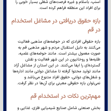
اسنپ، باسلام و غیره فرصت‌های شغلی بسیار خوبی را
برای افراد این منطقه فراهم کرده است.
بازه حقوق دریافتی در مشاغل استخدام
در قم
بازه حقوقی افرادی که در حوضه‌های مذهبی فعالیت
می‌کنند به دلیل استقبال مردم و شهر مذهبی قم به
صورت معمول بیشتر است. مانند حوضه‌های علمیه،
طلبه‌ها و روحانیون در این شهر فعالیت و نقش
گسترده‌ای را ایفا می‌کنند. در این استان از مشاغل آزاد
مانند تولید محتوا گرفته تا مشاغل دولتی مانند اداره‌ها
و شغل‌های دولتی، حقوق افراد متنوع می‌باشد و
نمی‌توان بازه حقوقی معینی برای آن‌ها در نظر گرفت.
مهم‌ترین نکات در استخدام قم
بخش صنعتی شامل صنایع شیمیایی فلزی، غذایی و