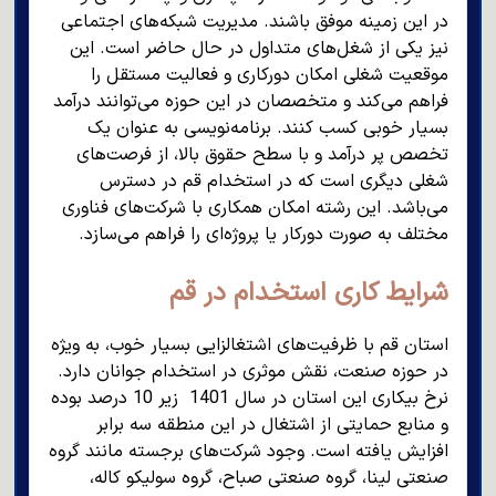
در این زمینه موفق باشند. مدیریت شبکه‌های اجتماعی
نیز یکی از شغل‌های متداول در حال حاضر است. این
موقعیت شغلی امکان دورکاری و فعالیت مستقل را
فراهم می‌کند و متخصصان در این حوزه می‌توانند درآمد
بسیار خوبی کسب کنند. برنامه‌نویسی به عنوان یک
تخصص پر درآمد و با سطح حقوق بالا، از فرصت‌های
شغلی دیگری است که در استخدام قم در دسترس
می‌باشد. این رشته امکان همکاری با شرکت‌های فناوری
مختلف به صورت دورکار یا پروژه‌ای را فراهم می‌سازد.
شرایط کاری استخدام در قم
استان قم با ظرفیت‌های اشتغالزایی بسیار خوب، به ویژه
در حوزه صنعت، نقش موثری در استخدام جوانان دارد.
نرخ بیکاری این استان در سال 1401 زیر 10 درصد بوده
و منابع حمایتی از اشتغال در این منطقه سه برابر
افزایش یافته است. وجود شرکت‌های برجسته مانند گروه
صنعتی لینا، گروه صنعتی صباح، گروه سولیکو کاله،