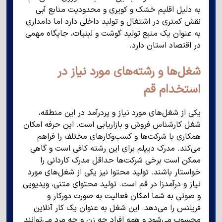
به دلیل اقلیم خشک و کویری و محدودیت منابع آبی
نقش کمتری در اشتغال و تولید داخلی دارد اما دامداری
به عنوان یک منبع تولید گوشت و لبنیات، جایگاه مهمی
در اقتصاد استان دارد.
شغل‌ها و رشته‌های مورد نیاز در
استخدام قم
یکی از شغل‌های مورد نیاز و پردرآمد در این منطقه،
شغل کارشناس فروش و بازاریابی است. این حرفه امکان
همکاری با شرکت‌ها و کسب‌وکارهای مختلف را فراهم
می‌کند. مدرک دیپلم برای این رشته کافی است و گاهی
ممکن است برخی شرکت‌ها حداقل مدرک کاردانی را
خواستار باشند. تولید محتوا نیز یکی از شغل‌های مورد
نیاز و درآمدزا در قم است. تولید محتوای متنی، ویدیویی
و صوتی به شما امکان فعالیت به صورت دورکار و
فریلنس را می‌دهد. این شغل به عنوان یک کار آنلاین
محسوب می‌شود و همه افراد چه زن و چه مرد می‌توانند