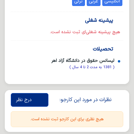
انگلیسی
عربی
ترکی
پیشینه شغلی
هیچ پیشینه شغلی‌ای ثبت نشده است.
تحصیلات
لیسانس حقوق در دانشگاه آزاد اهر
( 1381 به مدت 2 تا 4 سال )
نظرات در مورد این کارجو:
درج نظر
هیچ نظری برای این کارجو ثبت نشده است.