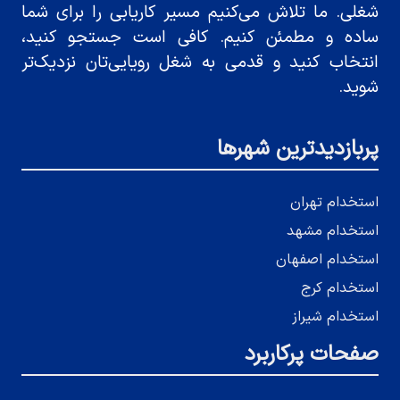
شغلی. ما تلاش می‌کنیم مسیر کاریابی را برای شما
ساده و مطمئن کنیم. کافی است جستجو کنید،
انتخاب کنید و قدمی به شغل رویایی‌تان نزدیک‌تر
شوید.
پربازدیدترین شهرها
استخدام تهران
استخدام مشهد
استخدام اصفهان
استخدام کرج
استخدام شیراز
صفحات پرکاربرد